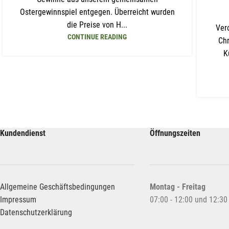
Ostergewinnspiel entgegen. Überreicht wurden
die Preise von H...
Ver
CONTINUE READING
Chr
K
Kundendienst
Öffnungszeiten
Allgemeine Geschäftsbedingungen
Montag -
Freitag
Impressum
07:00 - 12:00 und 12:30 
D
atenschutzerklärung