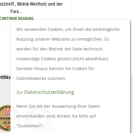
olztreff., Mohik-Wertholz und der
Fors...
CONTINUE READING
Wir verwenden Cookies, um Ihnen die bestmögliche
Nutzung unserer Webseite zu ermöglichen. Es
werden für den Betrieb der Seite technisch
notwendige Cookies gesetzt (nicht abwählbar).
Darüber hinaus können Sie Cookies für
rtifikate
Statistikzwecke zulassen.
Datenschutzerklärung
Zur
Wenn Sie mit der Auswertung Ihrer Daten
einverstanden sind, klicken Sie bitte auf
"Zustimmen".