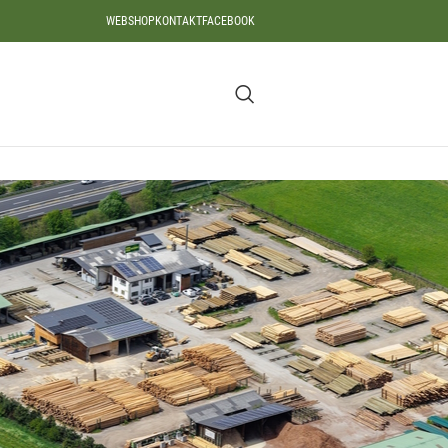
WEBSHOP
KONTAKT
FACEBOOK