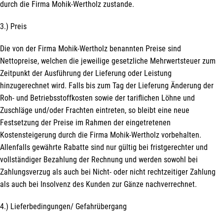
durch die Firma Mohik-Wertholz zustande.
3.) Preis
Die von der Firma Mohik-Wertholz benannten Preise sind
Nettopreise, welchen die jeweilige gesetzliche Mehrwertsteuer zum
Zeitpunkt der Ausführung der Lieferung oder Leistung
hinzugerechnet wird. Falls bis zum Tag der Lieferung Änderung der
Roh- und Betriebsstoffkosten sowie der tariflichen Löhne und
Zuschläge und/oder Frachten eintreten, so bleibt eine neue
Festsetzung der Preise im Rahmen der eingetretenen
Kostensteigerung durch die Firma Mohik-Wertholz vorbehalten.
Allenfalls gewährte Rabatte sind nur gültig bei fristgerechter und
vollständiger Bezahlung der Rechnung und werden sowohl bei
Zahlungsverzug als auch bei Nicht- oder nicht rechtzeitiger Zahlung
als auch bei Insolvenz des Kunden zur Gänze nachverrechnet.
4.) Lieferbedingungen/ Gefahrübergang