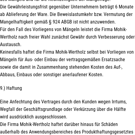
Die Gewährleistungsfrist gegenüber Unternehmern beträgt 6 Monate
ab Ablieferung der Ware. Die Beweislastumkehr bzw. Vermutung der
Mangelhaftigkeit gemäß § 924 ABGB ist nicht anzuwenden.
Für den Fall des Vorliegens von Mängeln leistet die Firma Mohik-
Wertholz nach freier Wahl zunächst Gewähr durch Verbesserung oder
Austausch.
Keinesfalls haftet die Firma Mohik-Wertholz selbst bei Vorliegen von
Mängeln für Aus- oder Einbau der vertragsgemäßen Ersatzsache
sowie die damit in Zusammenhang stehenden Kosten des Auf-,
Abbaus, Einbaus oder sonstiger anerlaufener Kosten.
9.) Haftung
Eine Anfechtung des Vertrages durch den Kunden wegen Irrtums,
Wegfall der Geschäftsgrundlage oder Verkürzung über die Hälfte
wird ausdrücklich ausgeschlossen.
Die Firma Mohik-Wertholz haftet darüber hinaus für Schäden
außerhalb des Anwendungsbereiches des Produkthaftungsgesetztes