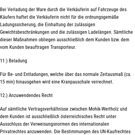
Bei Verladung der Ware durch die Verkäuferin auf Fahrzeuge des
Käufers haftet die Verkäuferin nicht für die ordnungsgemäße
Ladungssicherung, die Einhaltung der zulässigen
Gewichtsbeschränkungen und die zulässigen Ladelängen. Sämtliche
dieser Maßnahmen obliegen ausschließlich dem Kunden bzw. dem
vom Kunden beauftragen Transporteur.
11.) Beladung
Für Be- und Entladungen, welche über das normale Zeitausmaß (ca.
15 min) hinausgehen wird eine Kranpauschale verrechnet.
12.) Anzuwendendes Recht
Auf sämtliche Vertragsverhältnisse zwischen Mohik-Wertholz und
dem Kunden ist ausschließlich österreichisches Recht unter
Ausschluss der Verweisungsnormen des internationalen
Privatrechtes anzuwenden. Die Bestimmungen des UN-Kaufrechtes