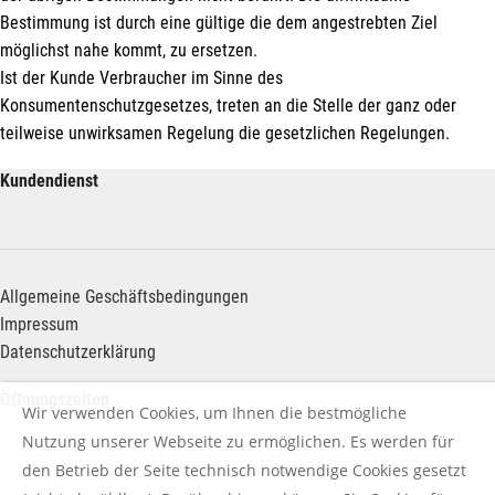
Bestimmung ist durch eine gültige die dem angestrebten Ziel
möglichst nahe kommt, zu ersetzen.
Ist der Kunde Verbraucher im Sinne des
Konsumentenschutzgesetzes, treten an die Stelle der ganz oder
teilweise unwirksamen Regelung die gesetzlichen Regelungen.
Kundendienst
Allgemeine Geschäftsbedingungen
Impressum
D
atenschutzerklärung
Öffnungszeiten
Wir verwenden Cookies, um Ihnen die bestmögliche
Nutzung unserer Webseite zu ermöglichen. Es werden für
den Betrieb der Seite technisch notwendige Cookies gesetzt