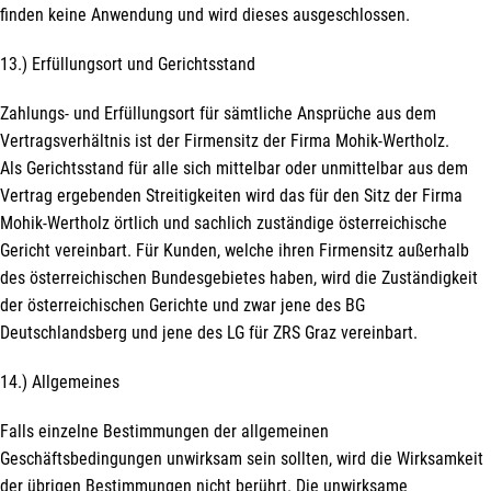
finden keine Anwendung und wird dieses ausgeschlossen.
13.) Erfüllungsort und Gerichtsstand
Zahlungs- und Erfüllungsort für sämtliche Ansprüche aus dem
Vertragsverhältnis ist der Firmensitz der Firma Mohik-Wertholz.
Als Gerichtsstand für alle sich mittelbar oder unmittelbar aus dem
Vertrag ergebenden Streitigkeiten wird das für den Sitz der Firma
Mohik-Wertholz örtlich und sachlich zuständige österreichische
Gericht vereinbart. Für Kunden, welche ihren Firmensitz außerhalb
des österreichischen Bundesgebietes haben, wird die Zuständigkeit
der österreichischen Gerichte und zwar jene des BG
Deutschlandsberg und jene des LG für ZRS Graz vereinbart.
14.) Allgemeines
Falls einzelne Bestimmungen der allgemeinen
Geschäftsbedingungen unwirksam sein sollten, wird die Wirksamkeit
der übrigen Bestimmungen nicht berührt. Die unwirksame