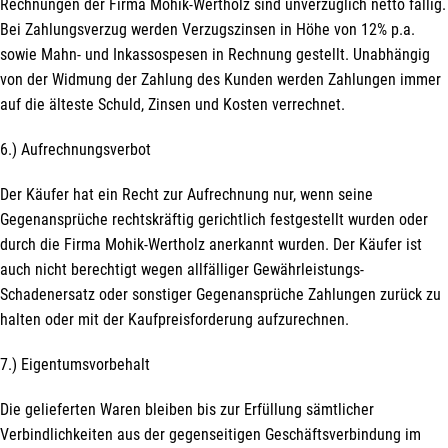
Rechnungen der Firma Mohik-Wertholz sind unverzüglich netto fällig.
Bei Zahlungsverzug werden Verzugszinsen in Höhe von 12% p.a.
sowie Mahn- und Inkassospesen in Rechnung gestellt. Unabhängig
von der Widmung der Zahlung des Kunden werden Zahlungen immer
auf die älteste Schuld, Zinsen und Kosten verrechnet.
6.) Aufrechnungsverbot
Der Käufer hat ein Recht zur Aufrechnung nur, wenn seine
Gegenansprüche rechtskräftig gerichtlich festgestellt wurden oder
durch die Firma Mohik-Wertholz anerkannt wurden. Der Käufer ist
auch nicht berechtigt wegen allfälliger Gewährleistungs-
Schadenersatz oder sonstiger Gegenansprüche Zahlungen zurück zu
halten oder mit der Kaufpreisforderung aufzurechnen.
7.) Eigentumsvorbehalt
Die gelieferten Waren bleiben bis zur Erfüllung sämtlicher
Verbindlichkeiten aus der gegenseitigen Geschäftsverbindung im