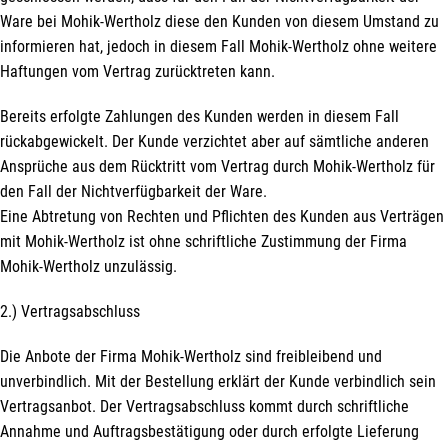
Ware bei Mohik-Wertholz diese den Kunden von diesem Umstand zu
informieren hat, jedoch in diesem Fall Mohik-Wertholz ohne weitere
Haftungen vom Vertrag zurücktreten kann.
Bereits erfolgte Zahlungen des Kunden werden in diesem Fall
rückabgewickelt. Der Kunde verzichtet aber auf sämtliche anderen
Ansprüche aus dem Rücktritt vom Vertrag durch Mohik-Wertholz für
den Fall der Nichtverfügbarkeit der Ware.
Eine Abtretung von Rechten und Pflichten des Kunden aus Verträgen
mit Mohik-Wertholz ist ohne schriftliche Zustimmung der Firma
Mohik-Wertholz unzulässig.
2.) Vertragsabschluss
Die Anbote der Firma Mohik-Wertholz sind freibleibend und
unverbindlich. Mit der Bestellung erklärt der Kunde verbindlich sein
Vertragsanbot. Der Vertragsabschluss kommt durch schriftliche
Annahme und Auftragsbestätigung oder durch erfolgte Lieferung