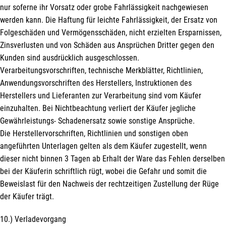
nur soferne ihr Vorsatz oder grobe Fahrlässigkeit nachgewiesen
werden kann. Die Haftung für leichte Fahrlässigkeit, der Ersatz von
Folgeschäden und Vermögensschäden, nicht erzielten Ersparnissen,
Zinsverlusten und von Schäden aus Ansprüchen Dritter gegen den
Kunden sind ausdrücklich ausgeschlossen.
Verarbeitungsvorschriften, technische Merkblätter, Richtlinien,
Anwendungsvorschriften des Herstellers, Instruktionen des
Herstellers und Lieferanten zur Verarbeitung sind vom Käufer
einzuhalten. Bei Nichtbeachtung verliert der Käufer jegliche
Gewährleistungs- Schadenersatz sowie sonstige Ansprüche.
Die Herstellervorschriften, Richtlinien und sonstigen oben
angeführten Unterlagen gelten als dem Käufer zugestellt, wenn
dieser nicht binnen 3 Tagen ab Erhalt der Ware das Fehlen derselben
bei der Käuferin schriftlich rügt, wobei die Gefahr und somit die
Beweislast für den Nachweis der rechtzeitigen Zustellung der Rüge
der Käufer trägt.
10.) Verladevorgang